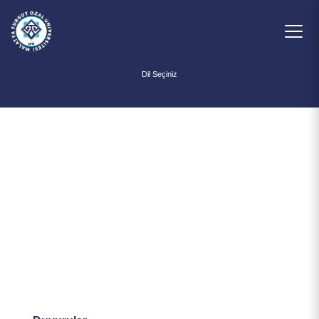
Powered by